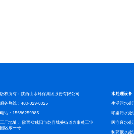
版权所有：陕西山水环保集团股份有限公司
水处理设备
服务热线：400-029-0025
生活污水处
电话：15686259985
印染污水处
工厂地址： 陕西省咸阳市乾县城关街道办事处工业
医疗废水处
园区东一号
制药废水处