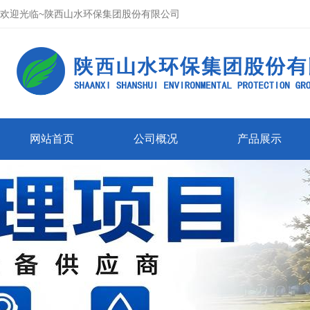
欢迎光临~陕西山水环保集团股份有限公司
网站首页
公司概况
产品展示