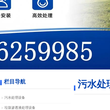
栏目导航
污水处
污水处理设备
垃圾渗透液处理设备