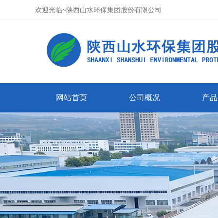
欢迎光临~陕西山水环保集团股份有限公司
网站首页
公司概况
产品