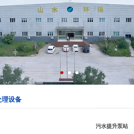
处理设备
污水提升泵站