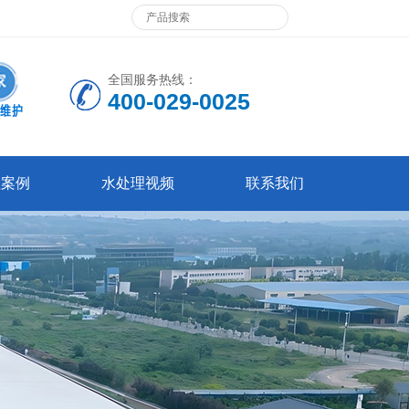
全国服务热线：
400-029-0025
程案例
水处理视频
联系我们