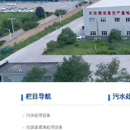
栏目导航
污水
污水处理设备
垃圾渗透液处理设备