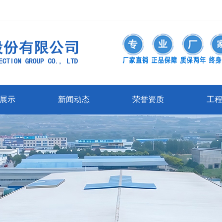
展示
新闻动态
荣誉资质
工