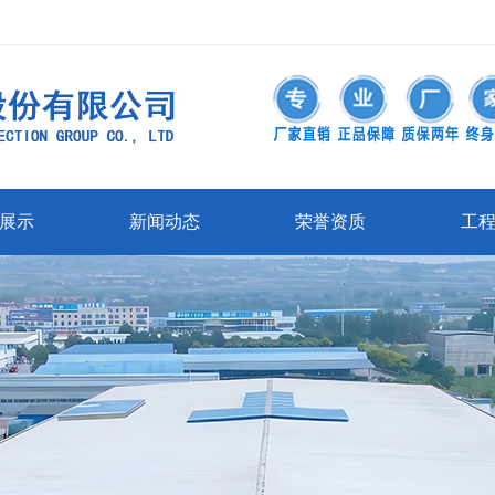
展示
新闻动态
荣誉资质
工