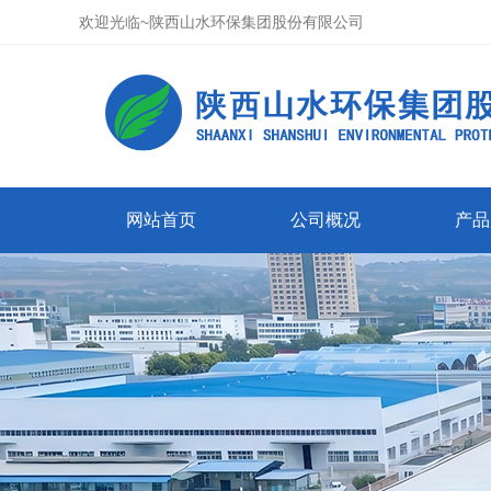
欢迎光临~陕西山水环保集团股份有限公司
网站首页
公司概况
产品