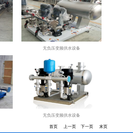
无负压变频供水设备
无负压变频供水设备
首页
上一页
下一页
末页